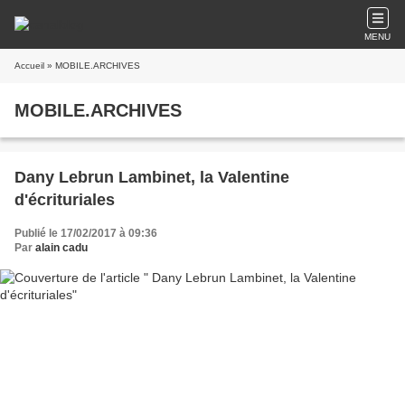
MENU
Accueil
» MOBILE.ARCHIVES
MOBILE.ARCHIVES
Dany Lebrun Lambinet, la Valentine
d'écrituriales
Publié le 17/02/2017 à 09:36
Par
alain cadu