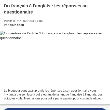
Du français à l'anglais : les réponses au
questionnaire
Publié le 21/03/2018 à 17:06
Par
alain cadu
Le blogueur vous avait promis les réponses à son questionnaire vous
invitant à passer, face à votre écran, de la langue française à l'anglais. Les
voici, les voilà! Merci à tous pour votre participation, pour vos mails et pour
vos commentaires. Il paraît...