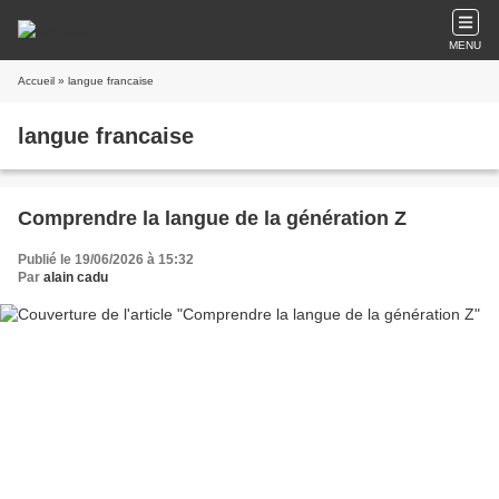
MENU
Accueil
» langue francaise
langue francaise
Comprendre la langue de la génération Z
Publié le 19/06/2026 à 15:32
Par
alain cadu