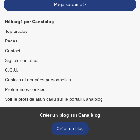
Page suivante >
Hébergé par Canalblog
Top articles
Pages
Contact
Signaler un abus
C.G.U.
Cookies et données personnelles
Préférences cookies
Voir le profil de alain cadu sur le portail Canalblog
Créer un blog sur Canalblog
Créer un blog