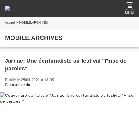
MENU
Accueil
» MOBILE.ARCHIVES
MOBILE.ARCHIVES
Jarnac: Une écriturialiste au festival "Prise de
paroles"
Publié le 25/06/2021 à 18:05
Par
alain cadu