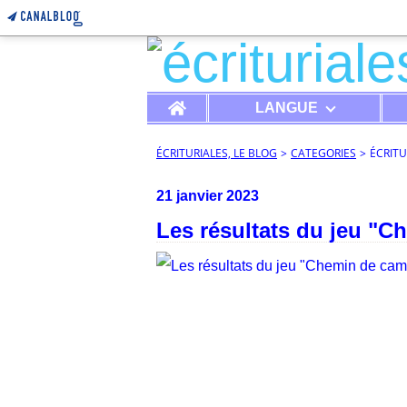
Home
LANGUE
ÉCRITURIALES, LE BLOG
>
CATEGORIES
>
ÉCRITU
21 janvier 2023
Les résultats du jeu "