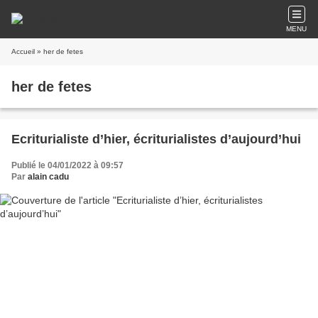
MENU
Accueil
» her de fetes
her de fetes
Ecriturialiste d’hier, écriturialistes d’aujourd’hui
Publié le 04/01/2022 à 09:57
Par
alain cadu