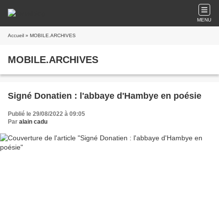
MENU
Accueil
» MOBILE.ARCHIVES
MOBILE.ARCHIVES
Signé Donatien : l'abbaye d'Hambye en poésie
Publié le 29/08/2022 à 09:05
Par
alain cadu