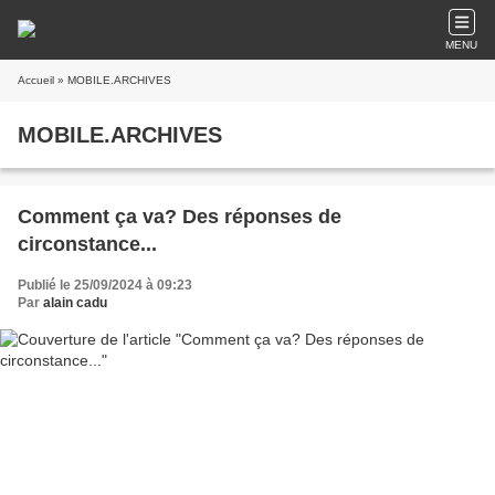
MENU
Accueil
» MOBILE.ARCHIVES
MOBILE.ARCHIVES
Comment ça va? Des réponses de
circonstance...
Publié le 25/09/2024 à 09:23
Par
alain cadu