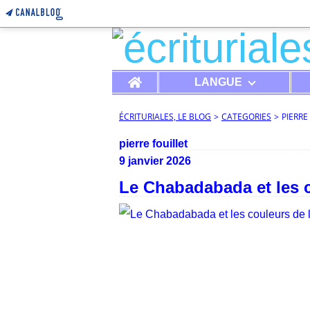
Home
LANGUE
ÉCRITURIALES, LE BLOG
>
CATEGORIES
>
PIERRE
pierre fouillet
9 janvier 2026
Le Chabadabada et les 