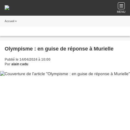
MENU
Accueil
»
Olympisme : en guise de réponse à Murielle
Publié le 14/04/2024 à 10:00
Par
alain cadu