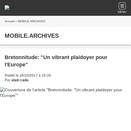
MENU
Accueil
» MOBILE.ARCHIVES
MOBILE.ARCHIVES
Bretonnitude: "Un vibrant plaidoyer pour
l'Europe"
Publié le 26/10/2017 à 18:39
Par
alain cadu