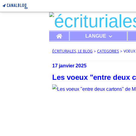
Home
LANGUE
ÉCRITURIALES, LE BLOG
>
CATEGORIES
>
VOEUX
17 janvier 2025
Les voeux "entre deux c