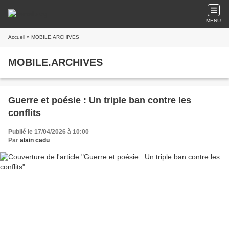
MENU
Accueil
» MOBILE.ARCHIVES
MOBILE.ARCHIVES
Guerre et poésie : Un triple ban contre les
conflits
Publié le 17/04/2026 à 10:00
Par
alain cadu