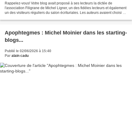
Rappelez-vous! Votre blog avait proposé à ses lecteurs la dictée de
l'association Filigrane de Michel Ligner, un des fidèles lecteurs et également
un des visiteurs réguliers du salon écrituriales. Les auteurs avaient choisi de
lire dans les pensée des...
Apophtegmes : Michel Moinier dans les starting-
blogs...
Publié le 02/06/2026 à 15:40
Par
alain cadu