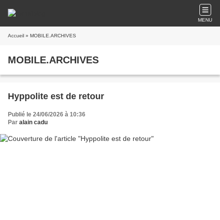
MENU
Accueil
» MOBILE.ARCHIVES
MOBILE.ARCHIVES
Hyppolite est de retour
Publié le 24/06/2026 à 10:36
Par
alain cadu